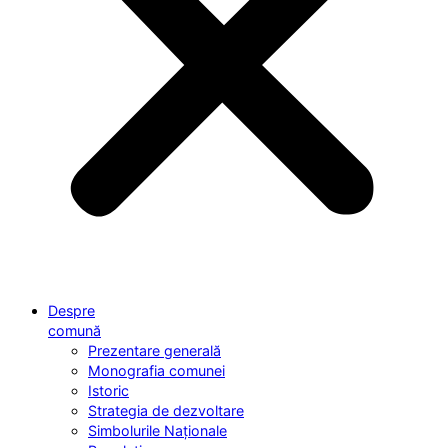
Despre
comună
Prezentare generală
Monografia comunei
Istoric
Strategia de dezvoltare
Simbolurile Naționale