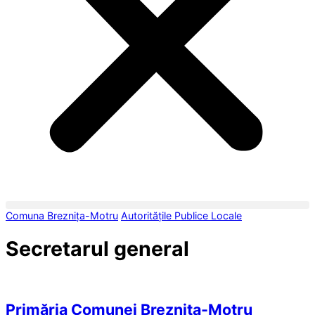
Comuna Breznița-Motru
Autoritățile Publice Locale
Secretarul general
Primăria Comunei Breznița-Motru