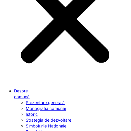
Despre
comună
Prezentare generală
Monografia comunei
Istoric
Strategia de dezvoltare
Simbolurile Naționale