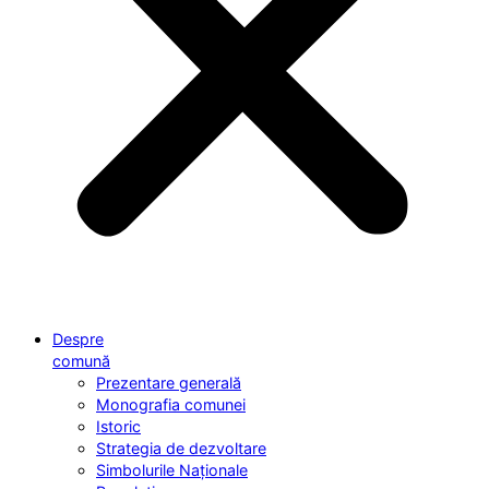
Despre
comună
Prezentare generală
Monografia comunei
Istoric
Strategia de dezvoltare
Simbolurile Naționale