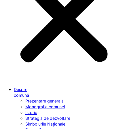
Despre
comună
Prezentare generală
Monografia comunei
Istoric
Strategia de dezvoltare
Simbolurile Naționale