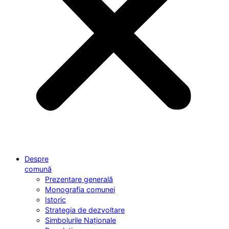
Despre
comună
Prezentare generală
Monografia comunei
Istoric
Strategia de dezvoltare
Simbolurile Naționale