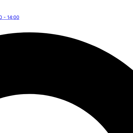
0 - 14:00