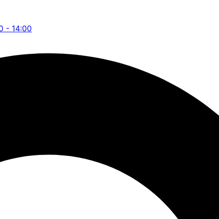
0 - 14:00