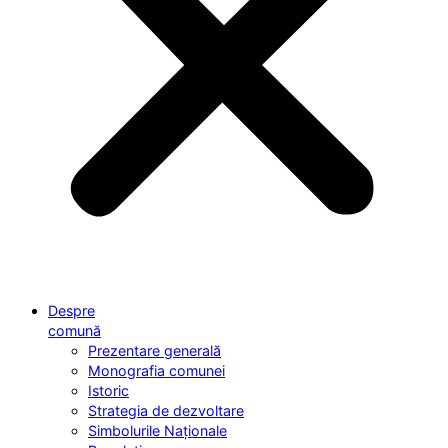
Despre
comună
Prezentare generală
Monografia comunei
Istoric
Strategia de dezvoltare
Simbolurile Naționale