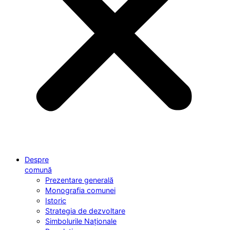
Despre
comună
Prezentare generală
Monografia comunei
Istoric
Strategia de dezvoltare
Simbolurile Naționale