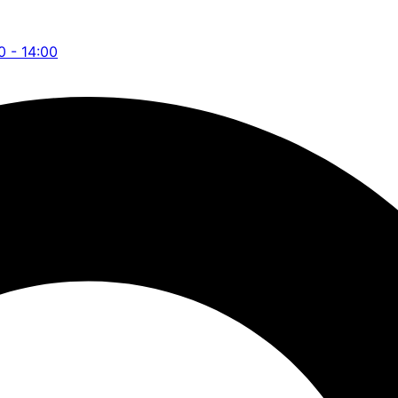
0 - 14:00