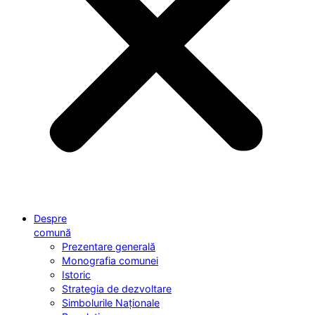
Despre
comună
Prezentare generală
Monografia comunei
Istoric
Strategia de dezvoltare
Simbolurile Naționale