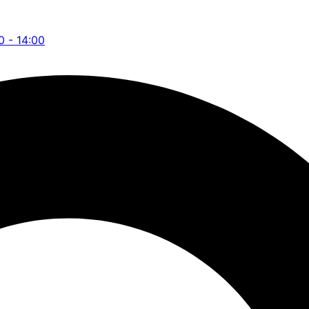
0 - 14:00