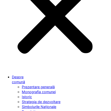
Despre
comună
Prezentare generală
Monografia comunei
Istoric
Strategia de dezvoltare
Simbolurile Naționale