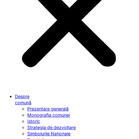
Despre
comună
Prezentare generală
Monografia comunei
Istoric
Strategia de dezvoltare
Simbolurile Naționale