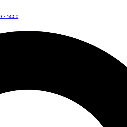
0 - 14:00