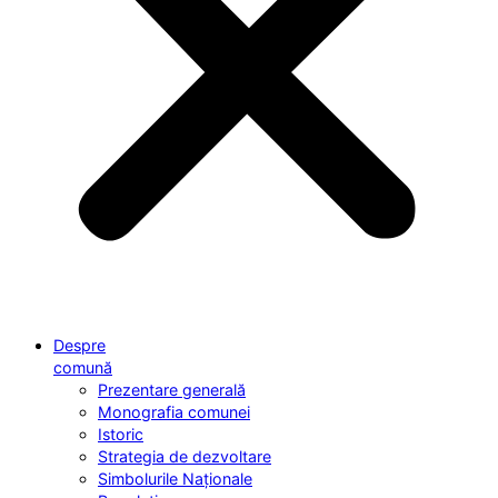
Despre
comună
Prezentare generală
Monografia comunei
Istoric
Strategia de dezvoltare
Simbolurile Naționale