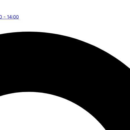
0 - 14:00