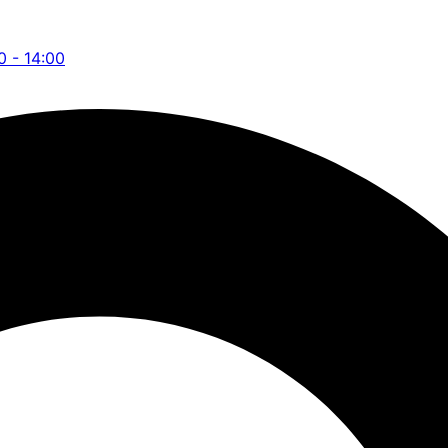
0 - 14:00