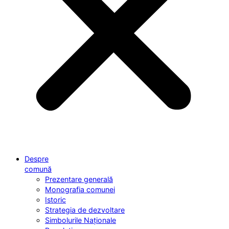
Despre
comună
Prezentare generală
Monografia comunei
Istoric
Strategia de dezvoltare
Simbolurile Naționale