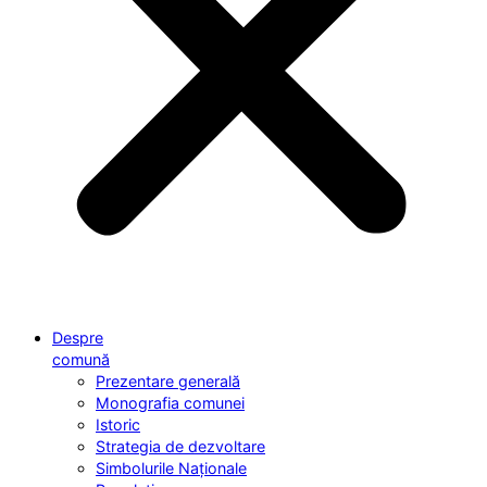
Despre
comună
Prezentare generală
Monografia comunei
Istoric
Strategia de dezvoltare
Simbolurile Naționale