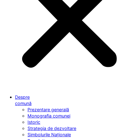
Despre
comună
Prezentare generală
Monografia comunei
Istoric
Strategia de dezvoltare
Simbolurile Naționale