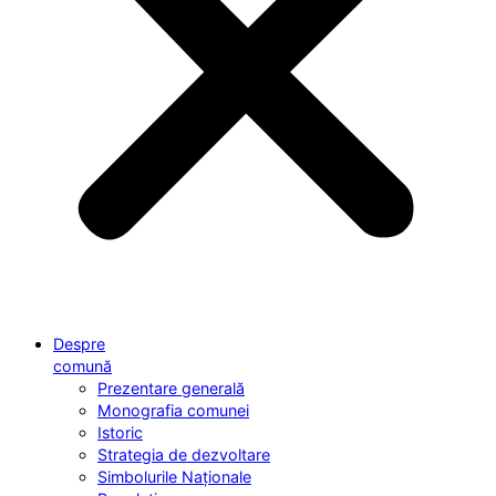
Despre
comună
Prezentare generală
Monografia comunei
Istoric
Strategia de dezvoltare
Simbolurile Naționale