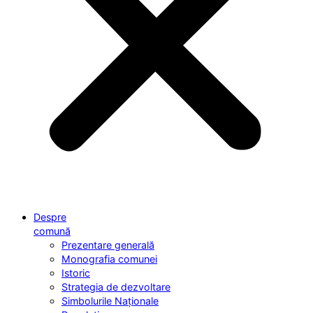
Despre
comună
Prezentare generală
Monografia comunei
Istoric
Strategia de dezvoltare
Simbolurile Naționale