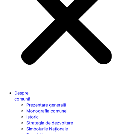
Despre
comună
Prezentare generală
Monografia comunei
Istoric
Strategia de dezvoltare
Simbolurile Naționale