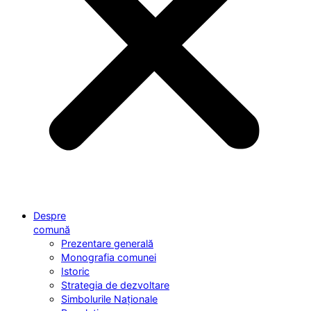
Despre
comună
Prezentare generală
Monografia comunei
Istoric
Strategia de dezvoltare
Simbolurile Naționale