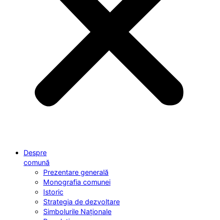
Despre
comună
Prezentare generală
Monografia comunei
Istoric
Strategia de dezvoltare
Simbolurile Naționale