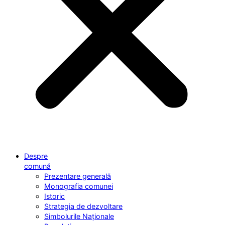
Despre
comună
Prezentare generală
Monografia comunei
Istoric
Strategia de dezvoltare
Simbolurile Naționale