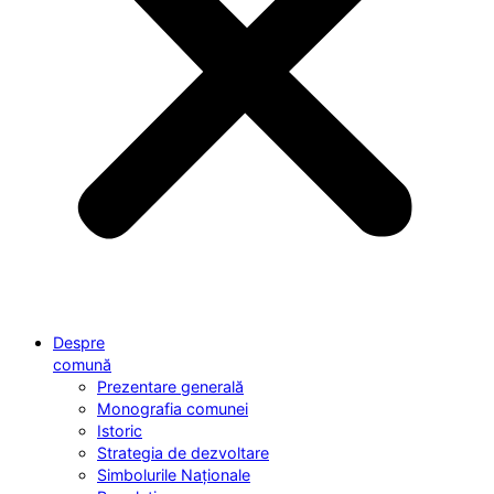
Despre
comună
Prezentare generală
Monografia comunei
Istoric
Strategia de dezvoltare
Simbolurile Naționale