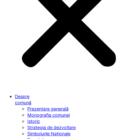
Despre
comună
Prezentare generală
Monografia comunei
Istoric
Strategia de dezvoltare
Simbolurile Naționale