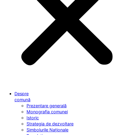
Despre
comună
Prezentare generală
Monografia comunei
Istoric
Strategia de dezvoltare
Simbolurile Naționale