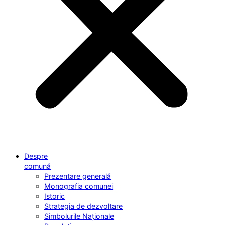
Despre
comună
Prezentare generală
Monografia comunei
Istoric
Strategia de dezvoltare
Simbolurile Naționale