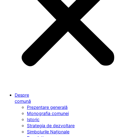
Despre
comună
Prezentare generală
Monografia comunei
Istoric
Strategia de dezvoltare
Simbolurile Naționale