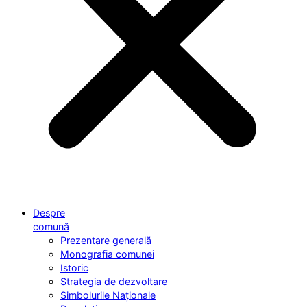
Despre
comună
Prezentare generală
Monografia comunei
Istoric
Strategia de dezvoltare
Simbolurile Naționale