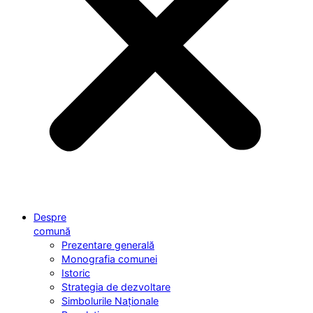
Despre
comună
Prezentare generală
Monografia comunei
Istoric
Strategia de dezvoltare
Simbolurile Naționale