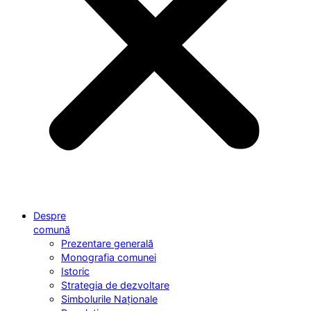
Despre
comună
Prezentare generală
Monografia comunei
Istoric
Strategia de dezvoltare
Simbolurile Naționale