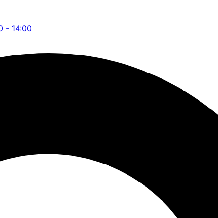
0 - 14:00