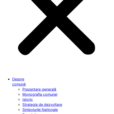
Despre
comună
Prezentare generală
Monografia comunei
Istoric
Strategia de dezvoltare
Simbolurile Naționale