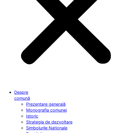
Despre
comună
Prezentare generală
Monografia comunei
Istoric
Strategia de dezvoltare
Simbolurile Naționale