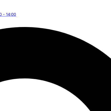
0 - 14:00