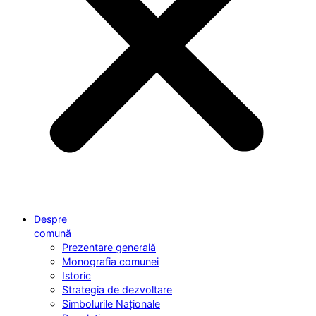
Despre
comună
Prezentare generală
Monografia comunei
Istoric
Strategia de dezvoltare
Simbolurile Naționale