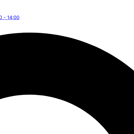
0 - 14:00