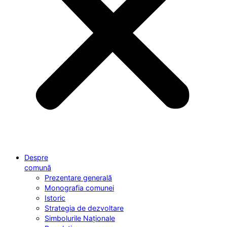
Despre
comună
Prezentare generală
Monografia comunei
Istoric
Strategia de dezvoltare
Simbolurile Naționale