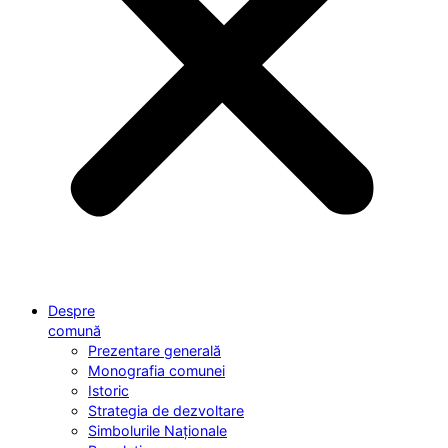
Despre
comună
Prezentare generală
Monografia comunei
Istoric
Strategia de dezvoltare
Simbolurile Naționale