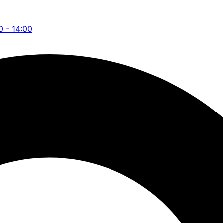
0 - 14:00