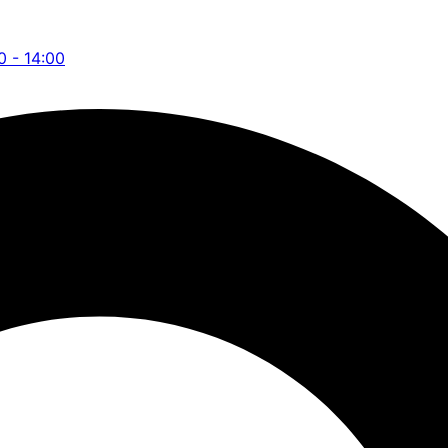
0 - 14:00