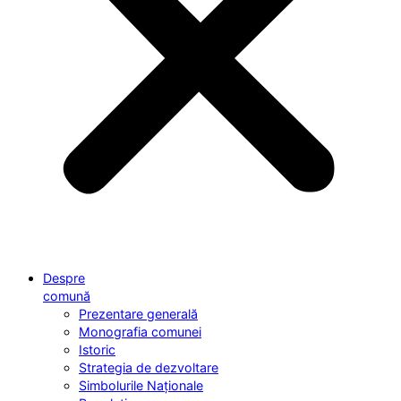
Despre
comună
Prezentare generală
Monografia comunei
Istoric
Strategia de dezvoltare
Simbolurile Naționale