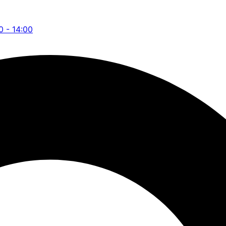
0 - 14:00