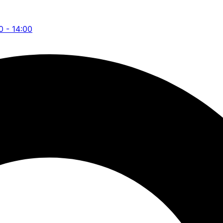
0 - 14:00