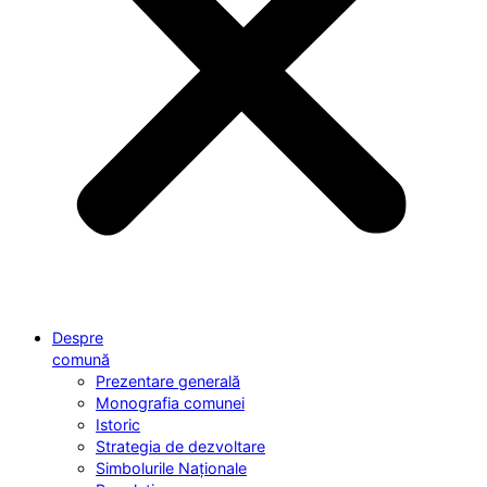
Despre
comună
Prezentare generală
Monografia comunei
Istoric
Strategia de dezvoltare
Simbolurile Naționale